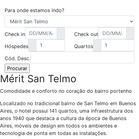
Para onde estamos indo?
Check in
Check out
Hóspedes
Quartos
Cód. Desc.
Mérit San Telmo
Comodidade e conforto no coração do bairro portenho
Localizado no tradicional bairro de San Telmo em Buenos
Aires, o hotel possui 141 quartos, uma infraestrutura dos
anos 1940 que destaca a cultura da época de Buenos
Aires, móveis de design em todos os ambientes e
tecnologia de ponta em todas as instalações.