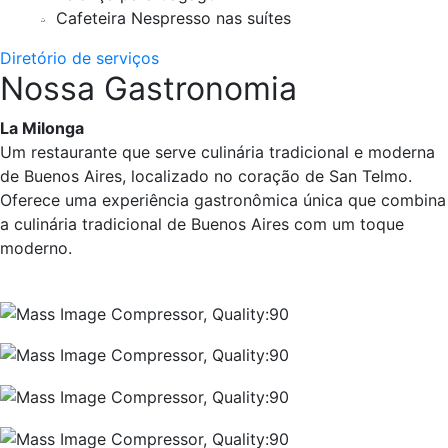
Cafeteira Nespresso nas suítes
Diretório de serviços
Nossa Gastronomia
La Milonga
Um restaurante que serve culinária tradicional e moderna
de Buenos Aires, localizado no coração de San Telmo.
Oferece uma experiência gastronômica única que combina
a culinária tradicional de Buenos Aires com um toque
moderno.