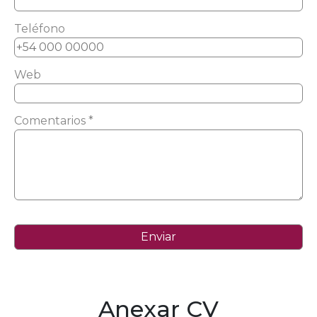
Teléfono
Web
Comentarios *
Anexar CV