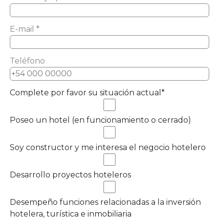
E-mail *
Teléfono
Complete por favor su situación actual*
Poseo un hotel (en funcionamiento o cerrado)
Soy constructor y me interesa el negocio hotelero
Desarrollo proyectos hoteleros
Desempeño funciones relacionadas a la inversión
hotelera, turística e inmobiliaria