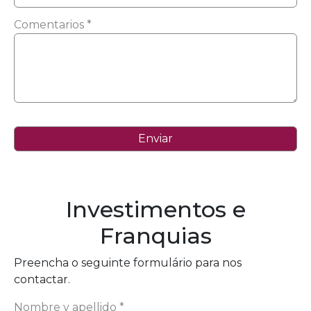
Comentarios *
Investimentos e
Franquias
Preencha o seguinte formulário para nos
contactar.
Nombre y apellido *