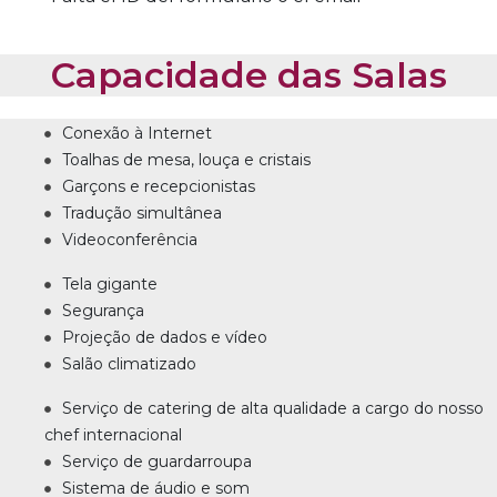
Capacidade das Salas
Conexão à Internet
Toalhas de mesa, louça e cristais
Garçons e recepcionistas
Tradução simultânea
Videoconferência
Tela gigante
Segurança
Projeção de dados e vídeo
Salão climatizado
Serviço de catering de alta qualidade a cargo do nosso
chef internacional
Serviço de guardarroupa
Sistema de áudio e som