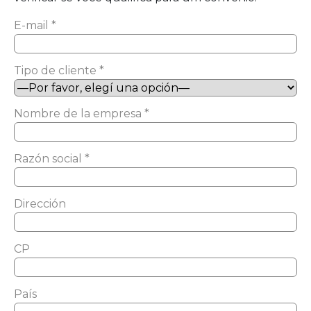
E-mail *
Tipo de cliente *
Nombre de la empresa *
Razón social *
Dirección
CP
País