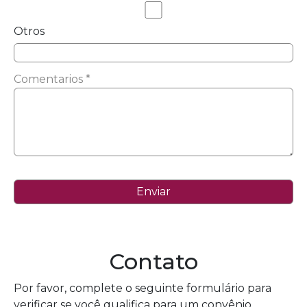
Otros
Comentarios *
Contato
Por favor, complete o seguinte formulário para
verificar se você qualifica para um convênio.