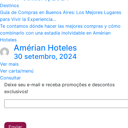
Destinos
Guía de Compras en Buenos Aires: Los Mejores Lugares
para Vivir la Experiencia…
Te contamos dónde hacer las mejores compras y cómo
combinarlo con una estadía inolvidable en Amérian
Hoteles
Amérian Hoteles
30 setembro, 2024
Ver mais
Ver carta/menú
Consultar
Deixe seu e-mail e receba promoções e descontos
exclusivos!