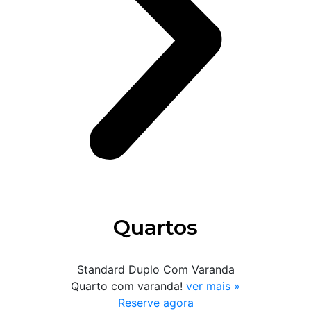
Quartos
Standard Duplo Com Varanda
Quarto com varanda!
ver mais »
Reserve agora