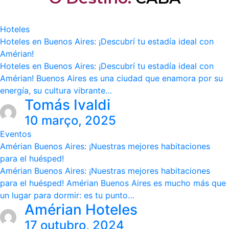
Hoteles
Hoteles en Buenos Aires: ¡Descubrí tu estadía ideal con
Amérian!
Hoteles en Buenos Aires: ¡Descubrí tu estadía ideal con
Amérian! Buenos Aires es una ciudad que enamora por su
energía, su cultura vibrante…
Tomás Ivaldi
10 março, 2025
Eventos
Amérian Buenos Aires: ¡Nuestras mejores habitaciones
para el huésped!
Amérian Buenos Aires: ¡Nuestras mejores habitaciones
para el huésped! Amérian Buenos Aires es mucho más que
un lugar para dormir: es tu punto…
Amérian Hoteles
17 outubro, 2024