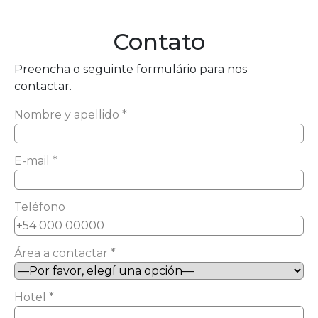
Contato
Preencha o seguinte formulário para nos
contactar.
Nombre y apellido *
E-mail *
Teléfono
Área a contactar *
Hotel *