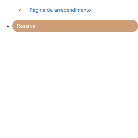
Página de arrependimento
Reserva