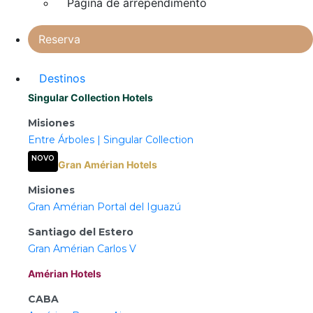
Página de arrependimento
Reserva
Destinos
Singular Collection Hotels
Misiones
Entre Árboles | Singular Collection
NOVO
Gran Amérian Hotels
Misiones
Gran Amérian Portal del Iguazú
Santiago del Estero
Gran Amérian Carlos V
Amérian Hotels
CABA