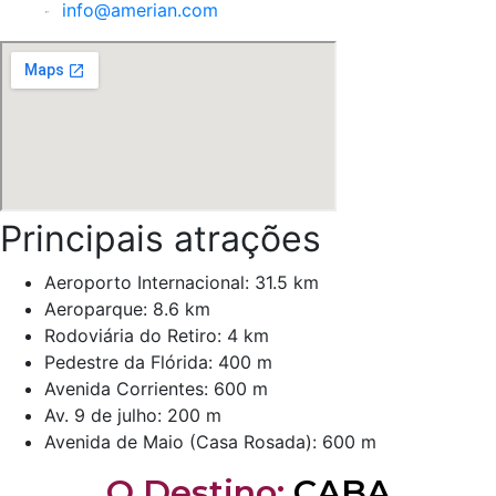
info@amerian.com
Principais atrações
Aeroporto Internacional: 31.5 km
Aeroparque: 8.6 km
Rodoviária do Retiro: 4 km
Pedestre da Flórida: 400 m
Avenida Corrientes: 600 m
Av. 9 de julho: 200 m
Avenida de Maio (Casa Rosada): 600 m
O Destino:
CABA