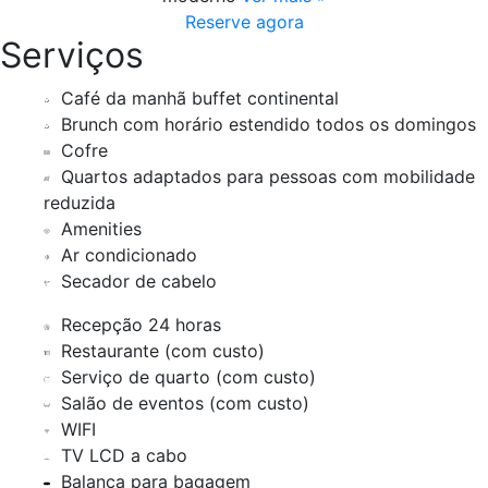
Reserve agora
Serviços
Café da manhã buffet continental
Brunch com horário estendido todos os domingos
Cofre
Quartos adaptados para pessoas com mobilidade
reduzida
Amenities
Ar condicionado
Secador de cabelo
Recepção 24 horas
Restaurante (com custo)
Serviço de quarto (com custo)
Salão de eventos (com custo)
WIFI
TV LCD a cabo
Balança para bagagem