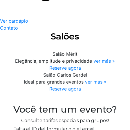
Ver cardápio
Contato
Salões
Salão Mérit
Elegância, amplitude e privacidade
ver más »
Reserve agora
Salão Carlos Gardel
Ideal para grandes eventos
ver más »
Reserve agora
Você tem um evento?
Consulte tarifas especiais para grupos!
Falta el ID del formulario o el email