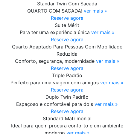
Standar Twin Com Sacada
QUARTO COM SACADA!
ver mais »
Reserve agora
Suite Mérit
Para ter uma experiência única
ver mais »
Reserve agora
Quarto Adaptado Para Pessoas Com Mobilidade
Reduzida
Conforto, segurança, modernidade
ver mais »
Reserve agora
Triple Padrão
Perfeito para uma viagem com amigos
ver mais »
Reserve agora
Duplo Twin Padrão
Espaçoso e confortável para dois
ver mais »
Reserve agora
Standard Matrimonial
Ideal para quem procura conforto e um ambiente
moderno
ver mais »