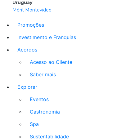
Uruguay
Mérit Montevideo
Promoções
Investimento e Franquias
Acordos
Acesso ao Cliente
Saber mais
Explorar
Eventos
Gastronomia
Spa
Sustentabilidade