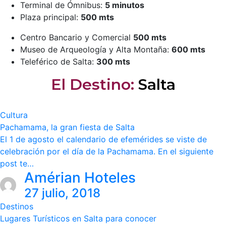
Terminal de Ómnibus:
5 minutos
Plaza principal:
500 mts
Centro Bancario y Comercial
500 mts
Museo de Arqueología y Alta Montaña:
600 mts
Teleférico de Salta:
300 mts
El Destino:
Salta
Cultura
Pachamama, la gran fiesta de Salta
El 1 de agosto el calendario de efemérides se viste de
celebración por el día de la Pachamama. En el siguiente
post te…
Amérian Hoteles
27 julio, 2018
Destinos
Lugares Turísticos en Salta para conocer