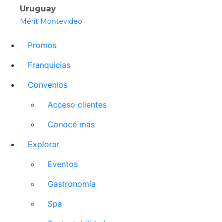
Uruguay
Mérit Montevideo
Promos
Franquicias
Convenios
Acceso clientes
Conocé más
Explorar
Eventos
Gastronomía
Spa