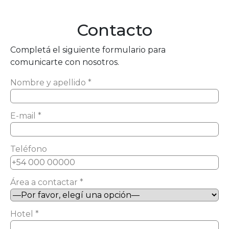
Contacto
Completá el siguiente formulario para
comunicarte con nosotros.
Nombre y apellido *
E-mail *
Teléfono
Área a contactar *
Hotel *