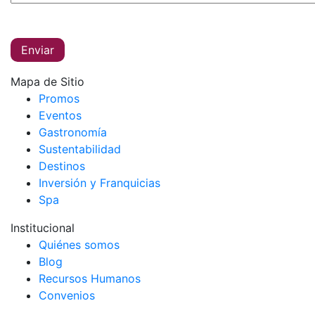
Mapa de Sitio
Promos
Eventos
Gastronomía
Sustentabilidad
Destinos
Inversión y Franquicias
Spa
Institucional
Quiénes somos
Blog
Recursos Humanos
Convenios