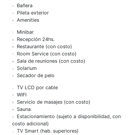
Bañera
Pileta exterior
Amenities
Minibar
Recepción 24hs.
Restaurante (con costo)
Room Service (con costo)
Sala de reuniones (con costo)
Solarium
Secador de pelo
TV LCD por cable
WIFI
Servicio de masajes (con costo)
Sauna
Estacionamiento (sujeto a disponibilidad, con
costo adicional)
TV Smart (hab. superiores)