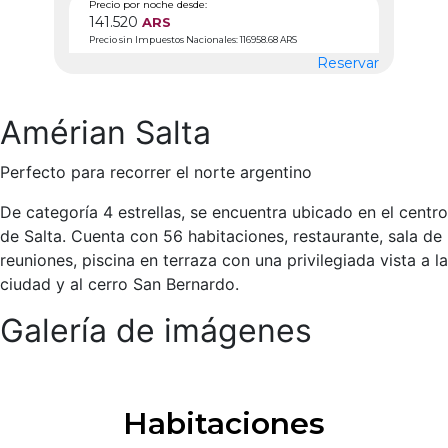
Precio por noche desde:
141.520
ARS
Precio sin Impuestos Nacionales: 116958.68 ARS
Reservar
Amérian Salta
Perfecto para recorrer el norte argentino
De categoría 4 estrellas, se encuentra ubicado en el centro
de Salta. Cuenta con 56 habitaciones, restaurante, sala de
reuniones, piscina en terraza con una privilegiada vista a la
ciudad y al cerro San Bernardo.
Galería de imágenes
Habitaciones