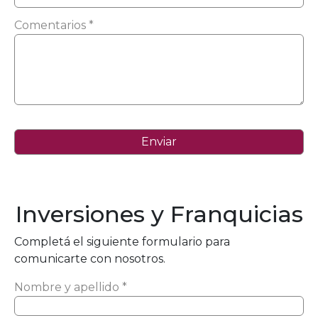
Comentarios *
Inversiones y Franquicias
Completá el siguiente formulario para
comunicarte con nosotros.
Nombre y apellido *