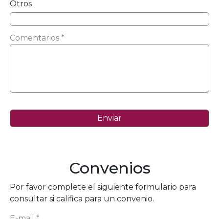
Otros
Comentarios *
Convenios
Por favor complete el siguiente formulario para
consultar si califica para un convenio.
E-mail *