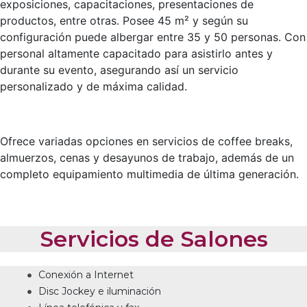
exposiciones, capacitaciones, presentaciones de
productos, entre otras. Posee 45 m² y según su
configuración puede albergar entre 35 y 50 personas. Con
personal altamente capacitado para asistirlo antes y
durante su evento, asegurando así un servicio
personalizado y de máxima calidad.
Ofrece variadas opciones en servicios de coffee breaks,
almuerzos, cenas y desayunos de trabajo, además de un
completo equipamiento multimedia de última generación.
Servicios de Salones
Conexión a Internet
Disc Jockey e iluminación