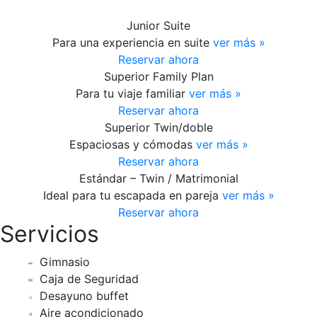
Junior Suite
Para una experiencia en suite
ver más »
Reservar ahora
Superior Family Plan
Para tu viaje familiar
ver más »
Reservar ahora
Superior Twin/doble
Espaciosas y cómodas
ver más »
Reservar ahora
Estándar – Twin / Matrimonial
Ideal para tu escapada en pareja
ver más »
Reservar ahora
Servicios
Gimnasio
Caja de Seguridad
Desayuno buffet
Aire acondicionado