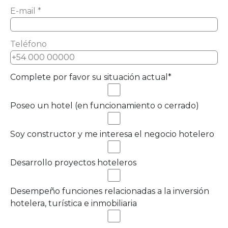
E-mail *
Teléfono
Complete por favor su situación actual*
Poseo un hotel (en funcionamiento o cerrado)
Soy constructor y me interesa el negocio hotelero
Desarrollo proyectos hoteleros
Desempeño funciones relacionadas a la inversión
hotelera, turística e inmobiliaria