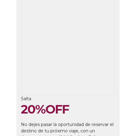
Salta
20
%
OFF
No dejes pasar la oportunidad de reservar el
destino de tu próximo viaje, con un