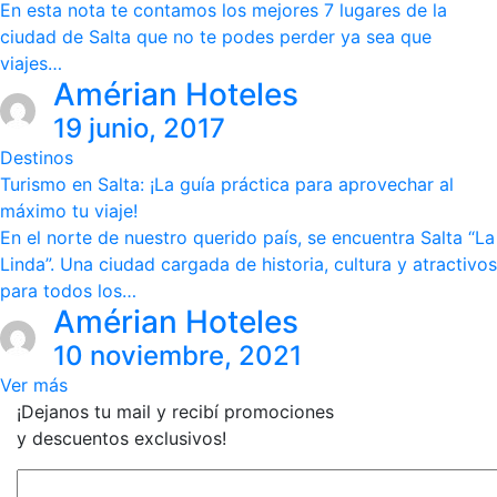
En esta nota te contamos los mejores 7 lugares de la
ciudad de Salta que no te podes perder ya sea que
viajes…
Amérian Hoteles
19 junio, 2017
Destinos
Turismo en Salta: ¡La guía práctica para aprovechar al
máximo tu viaje!
En el norte de nuestro querido país, se encuentra Salta “La
Linda”. Una ciudad cargada de historia, cultura y atractivos
para todos los…
Amérian Hoteles
10 noviembre, 2021
Ver más
¡Dejanos tu mail y recibí promociones
y descuentos exclusivos!