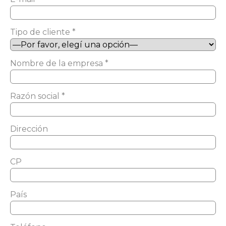
Tipo de cliente *
Nombre de la empresa *
Razón social *
Dirección
CP
País