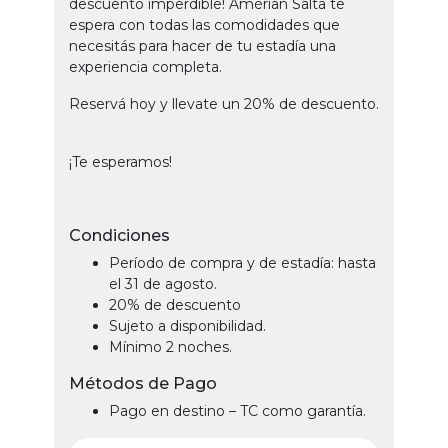
descuento imperdible! Amérian Salta te
espera con todas las comodidades que
necesitás para hacer de tu estadía una
experiencia completa.
Reservá hoy y llevate un 20% de descuento.
¡Te esperamos!
Condiciones
Período de compra y de estadía: hasta
el 31 de agosto.
20% de descuento
Sujeto a disponibilidad.
Mínimo 2 noches.
Métodos de Pago
Pago en destino – TC como garantía.