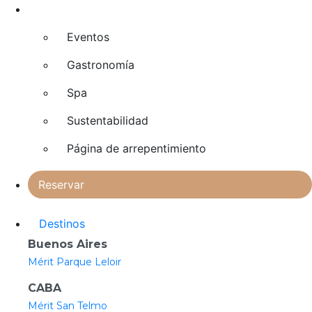
Explorar
Eventos
Gastronomía
Spa
Sustentabilidad
Página de arrepentimiento
Reservar
Destinos
Buenos Aires
Mérit Parque Leloir
CABA
Mérit San Telmo