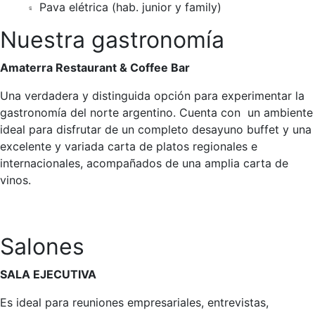
Pava elétrica (hab. junior y family)
Nuestra gastronomía
Amaterra Restaurant & Coffee Bar
Una verdadera y distinguida opción para experimentar la
gastronomía del norte argentino. Cuenta con un ambiente
ideal para disfrutar de un completo desayuno buffet y una
excelente y variada carta de platos regionales e
internacionales, acompañados de una amplia carta de
vinos.
Salones
SALA EJECUTIVA
Es ideal para reuniones empresariales, entrevistas,