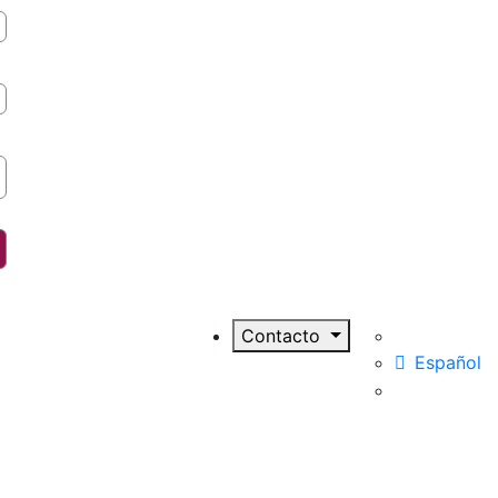
Contacto
Español