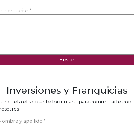
Comentarios *
Inversiones y Franquicias
Completá el siguiente formulario para comunicarte con
nosotros.
Nombre y apellido *